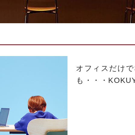
オフィスだけで
も・・・KOKUYO