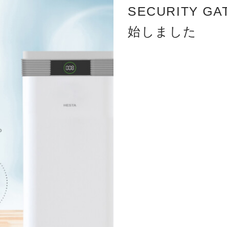
SECURITY 
始しました