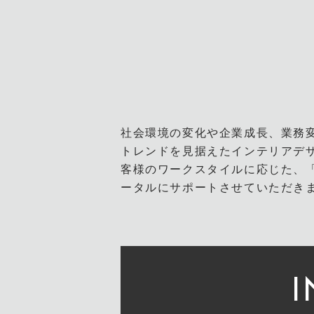
社会環境の変化や企業成長、業務
トレンドを見据えたインテリアデ
客様のワークスタイルに応じた、
ータルにサポートさせていただき
I