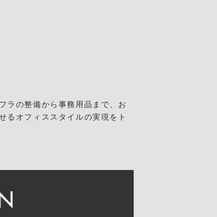
フラの整備から事務用品まで、お
せるオフィススタイルの実現をト
ON