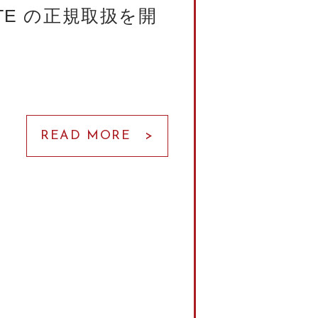
GATE の正規取扱を開
READ MORE >