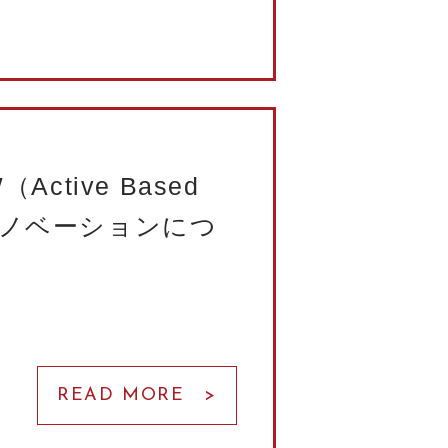
ctive Based
 リノベーションにつ
READ MORE >