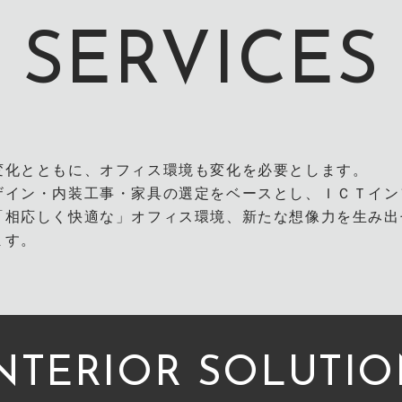
SERVICES
変化とともに、オフィス環境も変化を必要とします。
ザイン・内装工事・家具の選定をベースとし、ＩＣＴイン
「相応しく快適な」オフィス環境、新たな想像力を生み出
ます。
NTERIOR SOLUTI