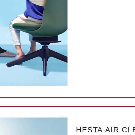
HESTA AIR C