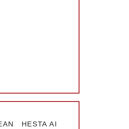
LEAN HESTA AI