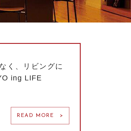
なく、リビングに
 ing LIFE
READ MORE >